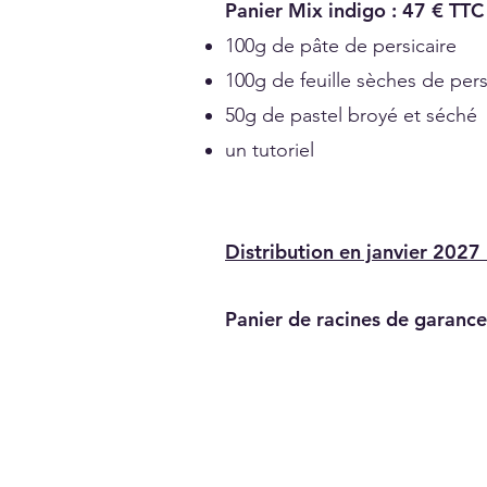
Panier Mix indigo : 47 € TTC
100g de pâte de persicaire
100g de feuille sèches de pers
50g de pastel broyé et séché
un tutoriel
Distribution en janvier 2027 
Panier de racines de garanc