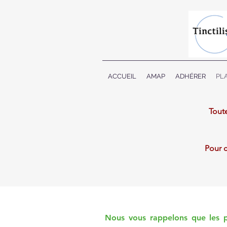
ACCUEIL
AMAP
ADHÉRER
PLA
Toute
Pour 
Nous vous rappelons que les pl