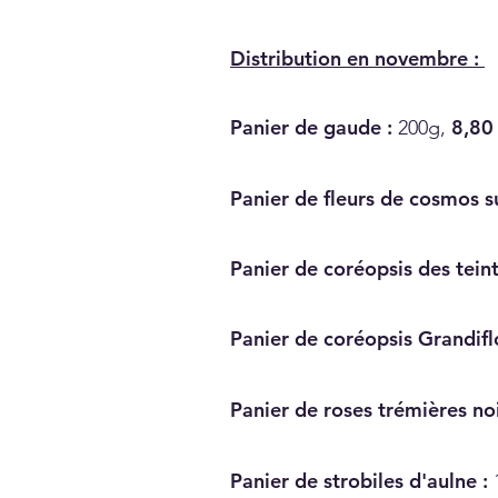
Distribution en novembre :
Panier de gaude :
8,80
200g,
Panier de fleurs de cosmos su
Panier de coréopsis des teint
Panier de coréopsis Grandifl
Panier de roses trémières no
Panier de strobiles d'aulne :