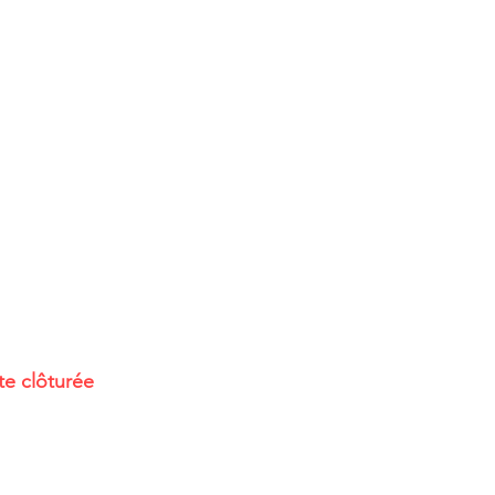
e clôturée