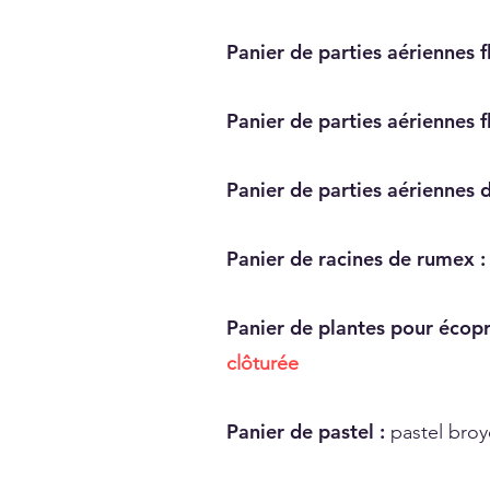
Panier de parties aériennes f
​Panier de parties aériennes 
Panier de parties aériennes
Panier de racines de rumex 
Panier de plantes pour écopr
clôturée
Panier de pastel :
pastel broy